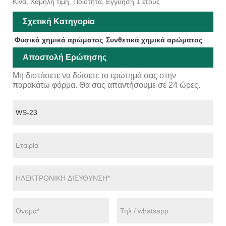
Κίνα, Χαμηλή τιμή, Ποιότητα, Εγγύηση 1 έτους
Σχετική Κατηγορία
Φυσικά χημικά αρώματος
Συνθετικά χημικά αρώματος
Αποστολή Ερώτησης
Μη διστάσετε να δώσετε το ερώτημά σας στην
παρακάτω φόρμα. Θα σας απαντήσουμε σε 24 ώρες.