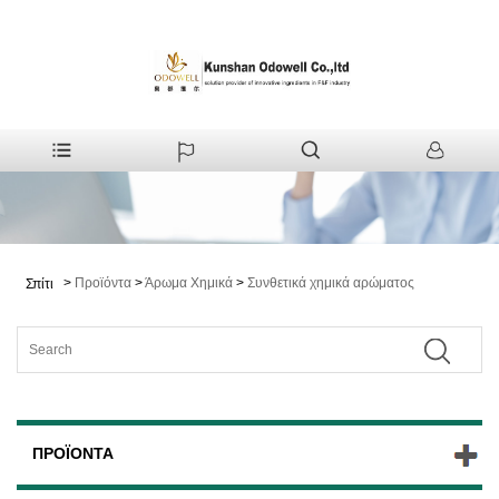
>
Προϊόντα
>
Άρωμα Χημικά
>
Συνθετικά χημικά αρώματος
Σπίτι
ΠΡΟΪΌΝΤΑ