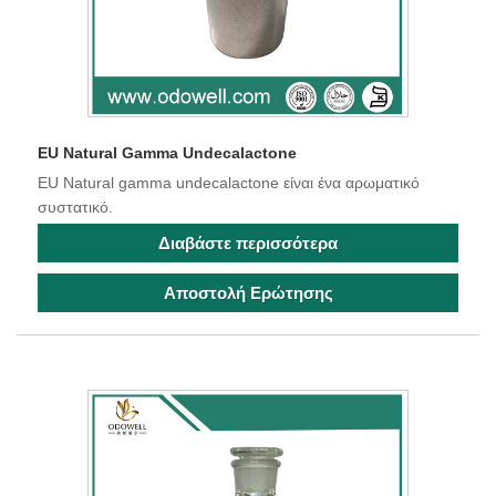
EU Natural Gamma Undecalactone
EU Natural gamma undecalactone είναι ένα αρωματικό
συστατικό.
Διαβάστε περισσότερα
Αποστολή Ερώτησης