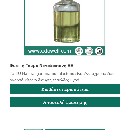
Φυσική Γάμμα Νοναλακτόνη ΕΕ
Το EU Natural gamma nonalactone είναι ένα άχρωμο έως
ανοιχτό κίτρινο διαυγές ελαιώδες υγρό.
Διαβάστε περισσότερα
Αποστολή Ερώτησης