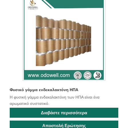
Φυσικό γάμμα ενδεκαλακτόνη ΗΠΑ
Η φυσική γάμμα ενδεκαλακτόνη των ΗΠΑ είναι ένα
αρωματικό συστατικό.
Διαβάστε περισσότερα
Αποστολή Ερώτησης