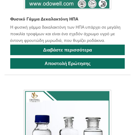
Φυσικό Γάμμα Δεκαλακτόνη ΗΠΑ
Η φυσική γάμμα δεκαλακτόνη των ΗΠΑ υπάρχει σε μεγάλη
ποικιλία τροφίμων και είναι ένα σχεδόν άχρωμο υγρό με
έντονη φρουτώδη μυρωδιά, που θυμίζει ροδάκινα.
Διαβάστε περισσότερα
Αποστολή Ερώτησης