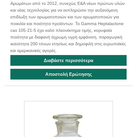
Αρωμάτων από το 2012, συνεχώς Ε&Α νέων πρώτων υλών
και νέας τεχνολογίας για να εκπληρώσει την αυξανόμενη
επιδίωξη των αρωματοποιών και των αρωματοποιών για
ποικιλία και ποιότητα προϊόντων. Το Gamma Heptalactone
cas 105-21-5 έχει καλό πλεονέκτημα τιμής, κορυφαία
ποιότητα με διαφανή άχρωμη υγρή εμφάνιση, παραγωγική
ικανότητα 200 τόνων ετησίως και δημοφιλή στις ευρωπαϊκές
και αμερικανικές αγορές.
Διαβάστε περισσότερα
Αποστολή Ερώτησης