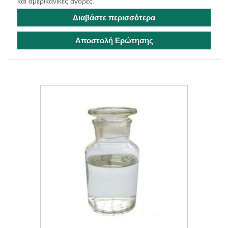
και αμερικανικές αγορές.
Διαβάστε περισσότερα
Αποστολή Ερώτησης