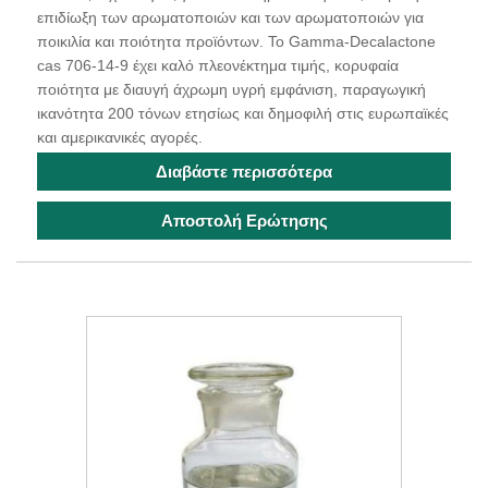
επιδίωξη των αρωματοποιών και των αρωματοποιών για
ποικιλία και ποιότητα προϊόντων. Το Gamma-Decalactone
cas 706-14-9 έχει καλό πλεονέκτημα τιμής, κορυφαία
ποιότητα με διαυγή άχρωμη υγρή εμφάνιση, παραγωγική
ικανότητα 200 τόνων ετησίως και δημοφιλή στις ευρωπαϊκές
και αμερικανικές αγορές.
Διαβάστε περισσότερα
Αποστολή Ερώτησης