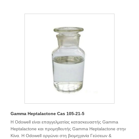
Gamma Heptalactone Cas 105-21-5
Η Odowell είναι επαγγελματίας κατασκευαστής Gamma
Heptalactone και προμηθευτής Gamma Heptalactone στην
Κίνα. Η Odowell οργώνει στη βιομηχανία Γεύσεων &