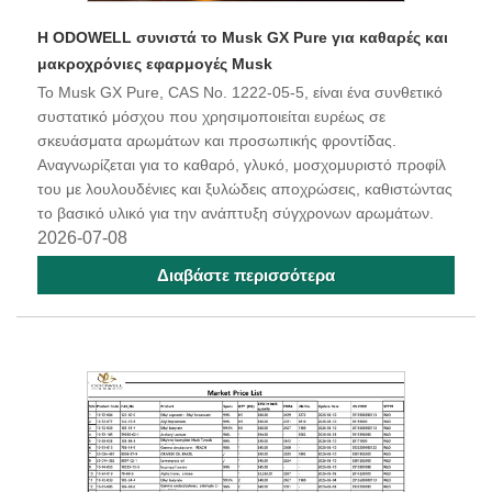
Η ODOWELL συνιστά το Musk GX Pure για καθαρές και
μακροχρόνιες εφαρμογές Musk
Το Musk GX Pure, CAS No. 1222-05-5, είναι ένα συνθετικό
συστατικό μόσχου που χρησιμοποιείται ευρέως σε
σκευάσματα αρωμάτων και προσωπικής φροντίδας.
Αναγνωρίζεται για το καθαρό, γλυκό, μοσχομυριστό προφίλ
του με λουλουδένιες και ξυλώδεις αποχρώσεις, καθιστώντας
το βασικό υλικό για την ανάπτυξη σύγχρονων αρωμάτων.
2026-07-08
Διαβάστε περισσότερα