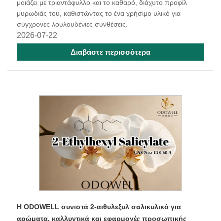
μοιάζει με τριαντάφυλλο και το καθαρό, διάχυτο προφίλ
μυρωδιάς του, καθιστώντας το ένα χρήσιμο υλικό για
σύγχρονες λουλουδένιες συνθέσεις.
2026-07-22
Διαβάστε περισσότερα
Η ODOWELL συνιστά 2-αιθυλεξυλ σαλικυλικό για
αρώματα, καλλυντικά και εφαρμογές προσωπικής