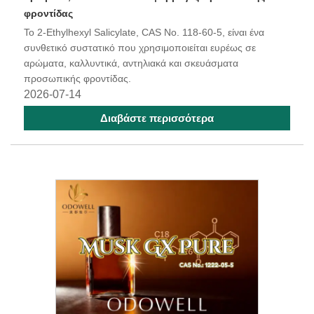
φροντίδας
Το 2-Ethylhexyl Salicylate, CAS No. 118-60-5, είναι ένα
συνθετικό συστατικό που χρησιμοποιείται ευρέως σε
αρώματα, καλλυντικά, αντηλιακά και σκευάσματα
προσωπικής φροντίδας.
2026-07-14
Διαβάστε περισσότερα