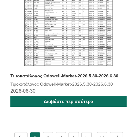
Τιμοκατάλογος Odowell-Market-2026.5.30-2026.6.30
Τιμοκατάλογος Odowell-Market-2026.5.30-2026.6.30
2026-06-30
Διαβάστε περισσότερα