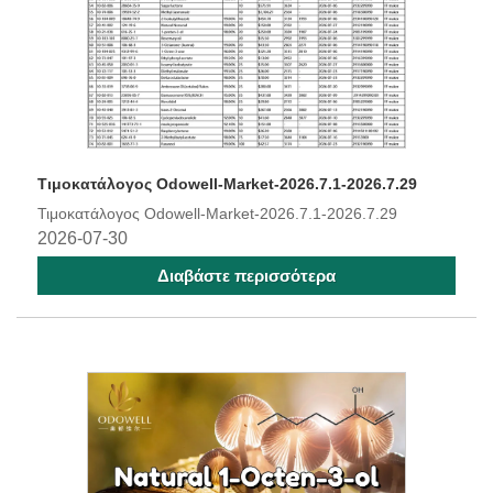
Τιμοκατάλογος Odowell-Market-2026.7.1-2026.7.29
Τιμοκατάλογος Odowell-Market-2026.7.1-2026.7.29
2026-07-30
Διαβάστε περισσότερα