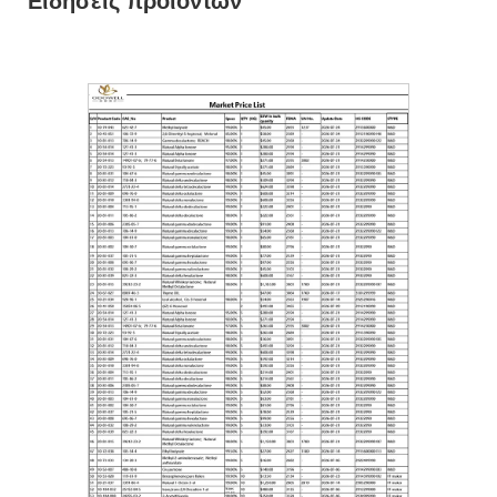
Ειδήσεις προϊόντων