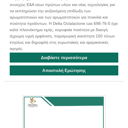
συνεχώς Ε&Α νέων πρώτων υλών και νέας τεχνολογίας για
να εκπληρώσει την αυξανόμενη επιδίωξη των
αρωματοποιών και των αρωματοποιών για ποικιλία και
ποιότητα προϊόντων. Η Delta Octalactone cas 698-76-0 έχει
καλό πλεονέκτημα τιμής, κορυφαία ποιότητα με διαυγή
άχρωμη υγρή εμφάνιση, παραγωγική ικανότητα 150 τόνων
ετησίως και δημοφιλή στις ευρωπαϊκές και αμερικανικές
αγορές.
Διαβάστε περισσότερα
Αποστολή Ερώτησης