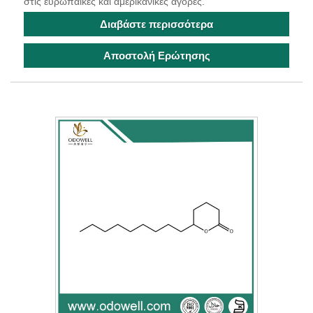
στις ευρωπαϊκές και αμερικανικές αγορές.
Διαβάστε περισσότερα
Αποστολή Ερώτησης