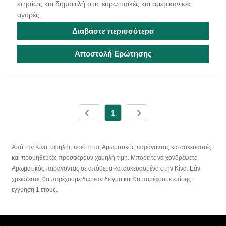
ετησίως και δημοφιλή στις ευρωπαϊκές και αμερικανικές
αγορές.
Διαβάστε περισσότερα
Αποστολή Ερώτησης
1
Από την Κίνα, υψηλής ποιότητας Αρωματικός παράγοντας κατασκευαστές
και προμηθευτές προσφέρουν χαμηλή τιμή. Μπορείτε να χονδρέψετε
Αρωματικός παράγοντας σε απόθεμα κατασκευασμένο στην Κίνα. Εάν
χρειάζεστε, θα παρέχουμε δωρεάν δείγμα και θα παρέχουμε επίσης
εγγύηση 1 έτους.