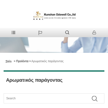
>
Προϊόντα
>
Αρωματικός παράγοντας
Σπίτι
Αρωματικός παράγοντας