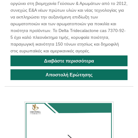
οργώνει στη βιομηχανία Γεύσεων & Αρωμάτων από το 2012,
συνεχώς Ε&Α νέων πρώτων υλών και νέας τεχνολογίας για
να εκπληρώσει την αυξανόμενη επιδίωξη των
αρωματοποιών και των αρωματοποιών για ποικιλία και
ποιότητα προϊόντων. Το Delta Tridecalactone cas 7370-92-
5 έχει καλό πλεονέκτημα τιμής, κορυφαία ποιότητα,
παραγωγική ικανότητα 150 τόνων ετησίως και δημοφιλή
στις ευρωπαϊκές και αμερικανικές αγορές.
Διαβάστε περισσότερα
Αποστολή Ερώτησης