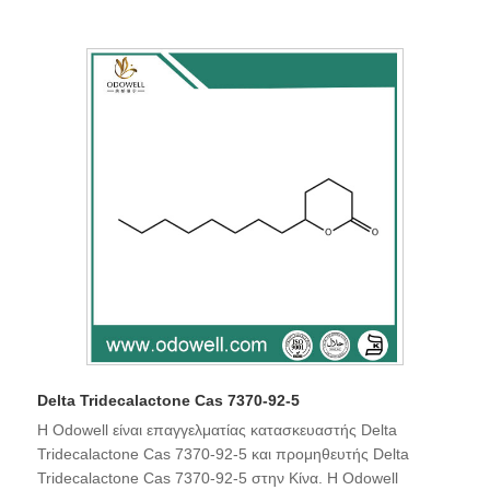
Delta Tridecalactone Cas 7370-92-5
Η Odowell είναι επαγγελματίας κατασκευαστής Delta
Tridecalactone Cas 7370-92-5 και προμηθευτής Delta
Tridecalactone Cas 7370-92-5 στην Κίνα. Η Odowell