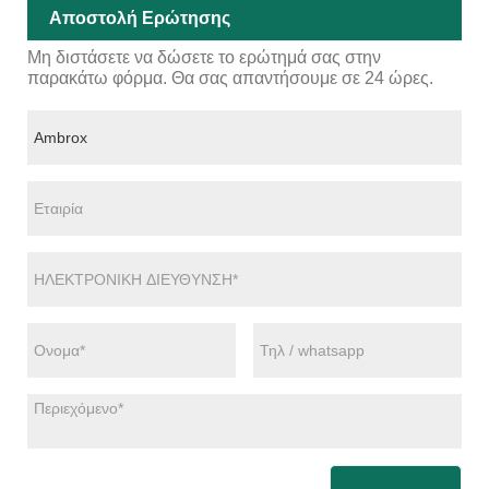
Αποστολή Ερώτησης
Μη διστάσετε να δώσετε το ερώτημά σας στην
παρακάτω φόρμα. Θα σας απαντήσουμε σε 24 ώρες.