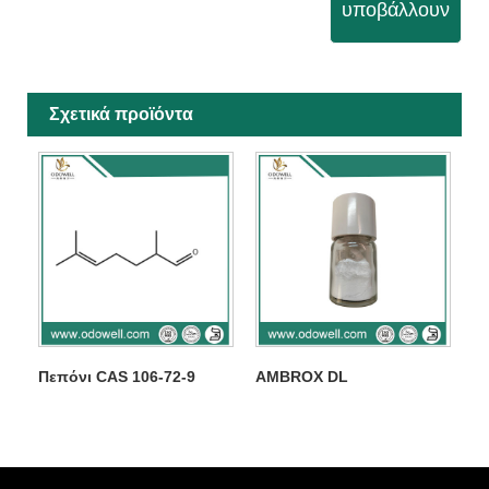
υποβάλλουν
Σχετικά προϊόντα
Πεπόνι CAS 106-72-9
AMBROX DL