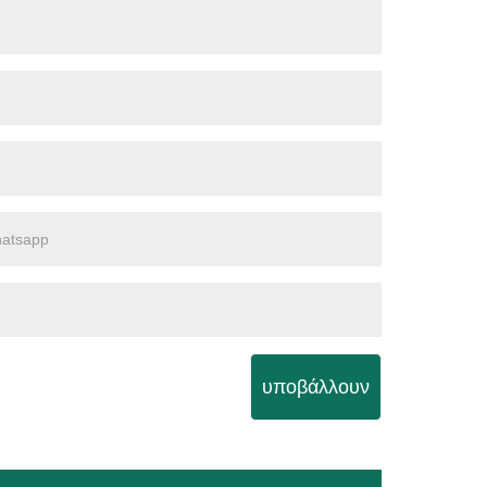
υποβάλλουν