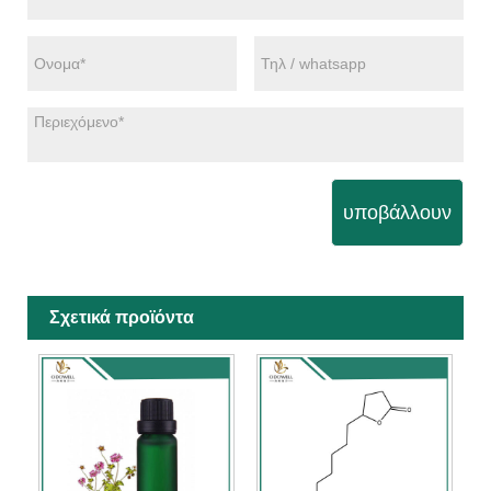
υποβάλλουν
Σχετικά προϊόντα