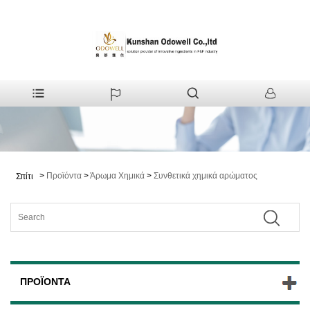
>
Προϊόντα
>
Άρωμα Χημικά
>
Συνθετικά χημικά αρώματος
Σπίτι
ΠΡΟΪΌΝΤΑ