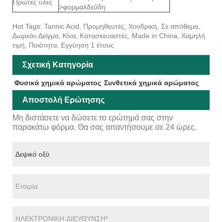
Πρώτες ύλες
>φορμαλδεΰδη
Hot Tags: Tannic Acid, Προμηθευτές, Χονδρική, Σε απόθεμα,
Δωρεάν Δείγμα, Κίνα, Κατασκευαστές, Made in China, Χαμηλή
τιμή, Ποιότητα, Εγγύηση 1 έτους
Σχετική Κατηγορία
Φυσικά χημικά αρώματος
Συνθετικά χημικά αρώματος
Αποστολή Ερώτησης
Μη διστάσετε να δώσετε το ερώτημά σας στην
παρακάτω φόρμα. Θα σας απαντήσουμε σε 24 ώρες.