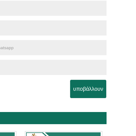
υποβάλλουν