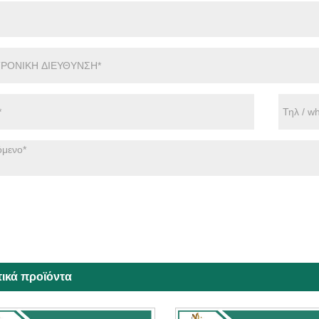
τικά προϊόντα