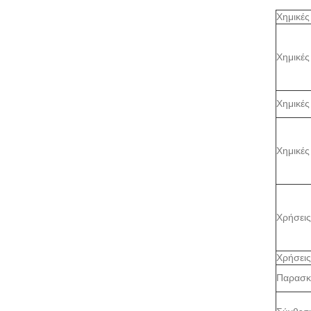
Χημικές
Χημικές
Χημικές
Χημικές
Χρήσεις
Χρήσεις
Παρασκ