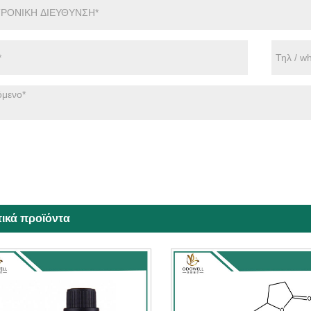
τικά προϊόντα