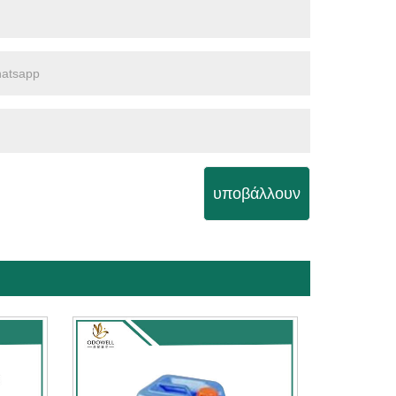
υποβάλλουν