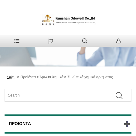
>
Προϊόντα
>
Άρωμα Χημικά
>
Συνθετικά χημικά αρώματος
Σπίτι
ΠΡΟΪΌΝΤΑ