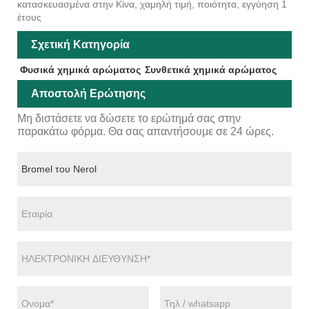
κατασκευασμένα στην Κίνα, χαμηλή τιμή, ποιότητα, εγγύηση 1
έτους
Σχετική Κατηγορία
Φυσικά χημικά αρώματος
Συνθετικά χημικά αρώματος
Αποστολή Ερώτησης
Μη διστάσετε να δώσετε το ερώτημά σας στην
παρακάτω φόρμα. Θα σας απαντήσουμε σε 24 ώρες.