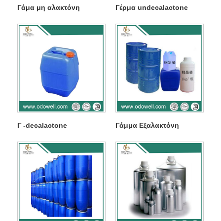
Γάμα μη αλακτόνη
Γέρμα undecalactone
Γ -decalactone
Γάμμα Εξαλακτόνη