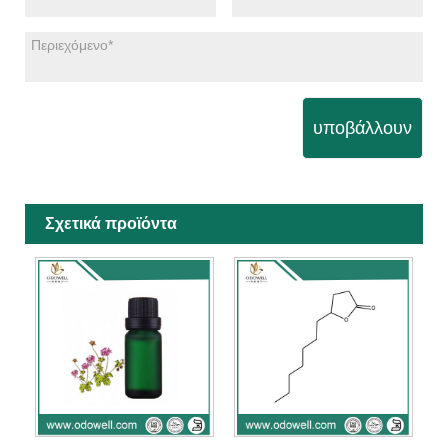
υποβάλλουν
Σχετικά προϊόντα