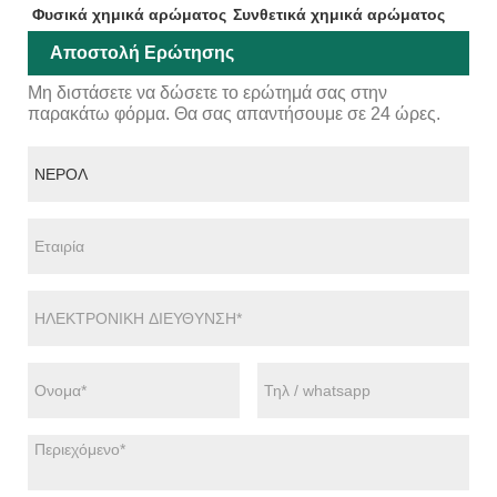
Φυσικά χημικά αρώματος
Συνθετικά χημικά αρώματος
Αποστολή Ερώτησης
Μη διστάσετε να δώσετε το ερώτημά σας στην
παρακάτω φόρμα. Θα σας απαντήσουμε σε 24 ώρες.