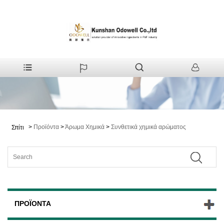
>
Προϊόντα
>
Άρωμα Χημικά
>
Συνθετικά χημικά αρώματος
Σπίτι
ΠΡΟΪΌΝΤΑ