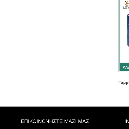
Γάμμ
ΕΠΙΚΟΙΝΩΝΉΣΤΕ ΜΑΖΊ ΜΑΣ
I