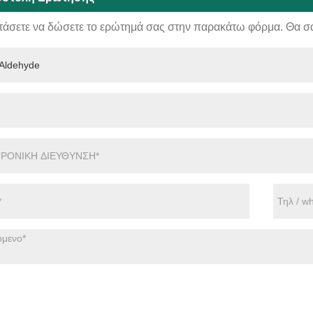
τάσετε να δώσετε το ερώτημά σας στην παρακάτω φόρμα. Θα σ