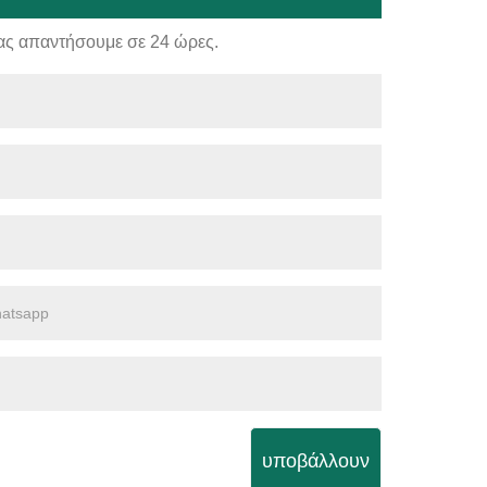
ας απαντήσουμε σε 24 ώρες.
υποβάλλουν