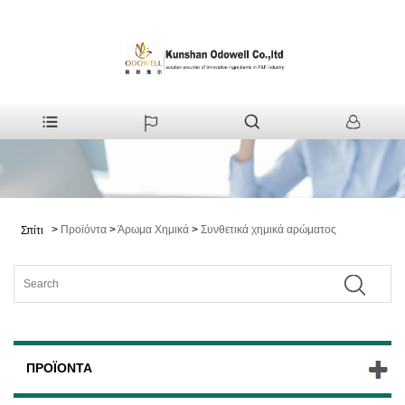
>
Προϊόντα
>
Άρωμα Χημικά
>
Συνθετικά χημικά αρώματος
Σπίτι
ΠΡΟΪΌΝΤΑ