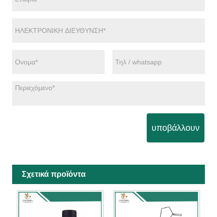
υποβάλλουν
Σχετικά προϊόντα