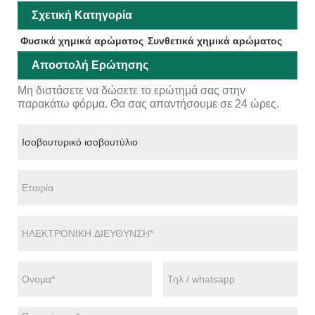
Σχετική Κατηγορία
Φυσικά χημικά αρώματος
Συνθετικά χημικά αρώματος
Αποστολή Ερώτησης
Μη διστάσετε να δώσετε το ερώτημά σας στην
παρακάτω φόρμα. Θα σας απαντήσουμε σε 24 ώρες.