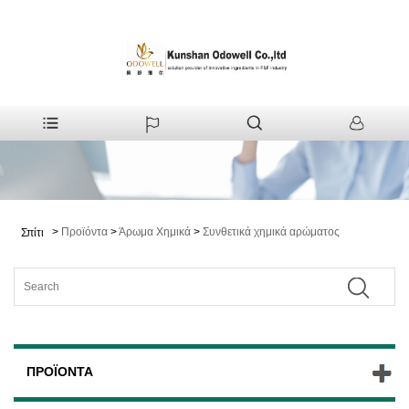
>
Προϊόντα
>
Άρωμα Χημικά
>
Συνθετικά χημικά αρώματος
Σπίτι
ΠΡΟΪΌΝΤΑ