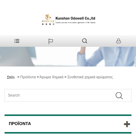
>
Προϊόντα
>
Άρωμα Χημικά
>
Συνθετικά χημικά αρώματος
Σπίτι
ΠΡΟΪΌΝΤΑ