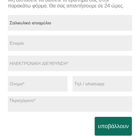
παρακάτω φόρμα. Θα σας απαντήσουμε σε 24 ώρες.
υποβάλλουν