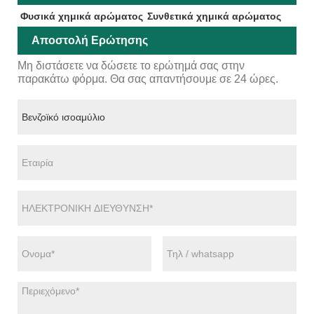
Φυσικά χημικά αρώματος
Συνθετικά χημικά αρώματος
Αποστολή Ερώτησης
Μη διστάσετε να δώσετε το ερώτημά σας στην
παρακάτω φόρμα. Θα σας απαντήσουμε σε 24 ώρες.