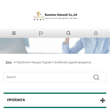
>
Προϊόντα
>
Άρωμα Χημικά
>
Συνθετικά χημικά αρώματος
Σπίτι
ΠΡΟΪΌΝΤΑ