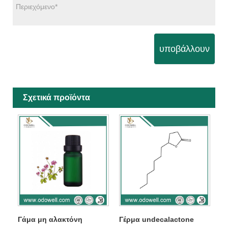
υποβάλλουν
Σχετικά προϊόντα
Γάμα μη αλακτόνη
Γέρμα undecalactone