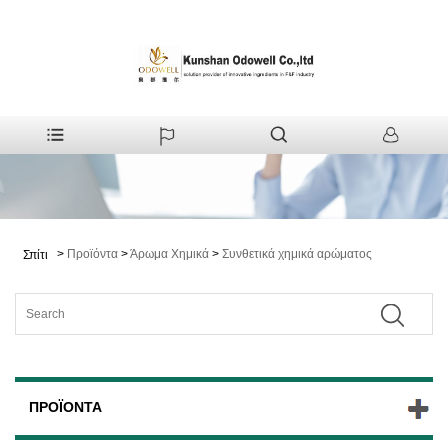
>
Προϊόντα
>
Άρωμα Χημικά
>
Συνθετικά χημικά αρώματος
Σπίτι
ΠΡΟΪΌΝΤΑ