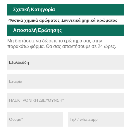
Σχετική Κατηγορία
Φυσικά χημικά αρώματος
Συνθετικά χημικά αρώματος
Αποστολή Ερώτησης
Μη διστάσετε να δώσετε το ερώτημά σας στην
παρακάτω φόρμα. Θα σας απαντήσουμε σε 24 ώρες.