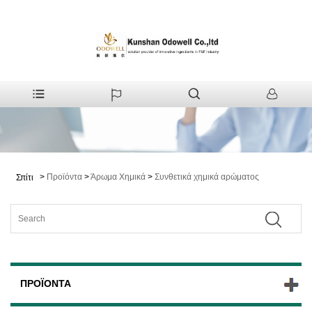
>
Προϊόντα
>
Άρωμα Χημικά
>
Συνθετικά χημικά αρώματος
Σπίτι
ΠΡΟΪΌΝΤΑ