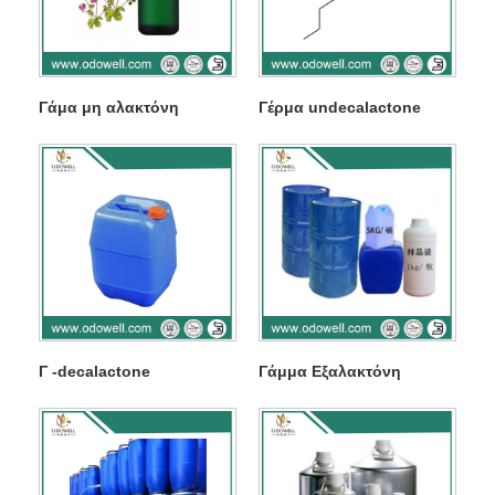
Γάμα μη αλακτόνη
Γέρμα undecalactone
Γ -decalactone
Γάμμα Εξαλακτόνη