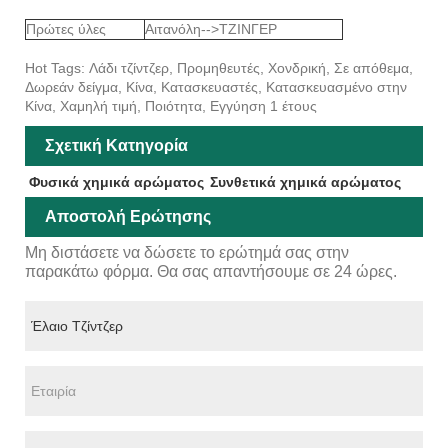
Πρώτες ύλες
Αιτανόλη-->ΤΖΙΝΓΕΡ
Hot Tags: Λάδι τζίντζερ, Προμηθευτές, Χονδρική, Σε απόθεμα,
Δωρεάν δείγμα, Κίνα, Κατασκευαστές, Κατασκευασμένο στην
Κίνα, Χαμηλή τιμή, Ποιότητα, Εγγύηση 1 έτους
Σχετική Κατηγορία
Φυσικά χημικά αρώματος
Συνθετικά χημικά αρώματος
Αποστολή Ερώτησης
Μη διστάσετε να δώσετε το ερώτημά σας στην
παρακάτω φόρμα. Θα σας απαντήσουμε σε 24 ώρες.