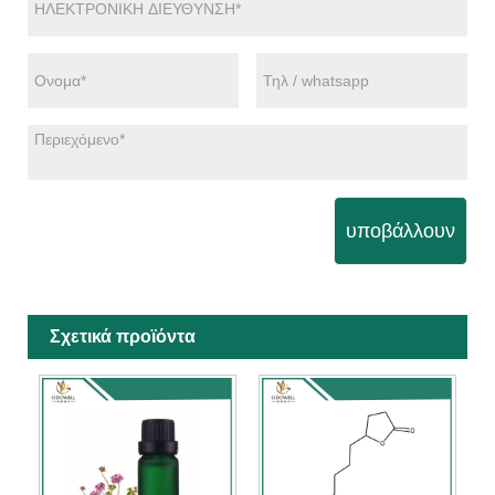
υποβάλλουν
Σχετικά προϊόντα