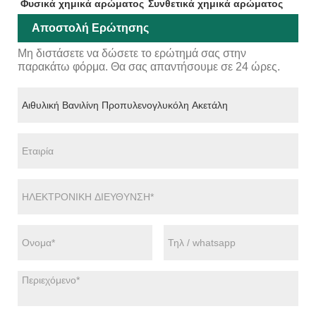
Φυσικά χημικά αρώματος
Συνθετικά χημικά αρώματος
Αποστολή Ερώτησης
Μη διστάσετε να δώσετε το ερώτημά σας στην
παρακάτω φόρμα. Θα σας απαντήσουμε σε 24 ώρες.