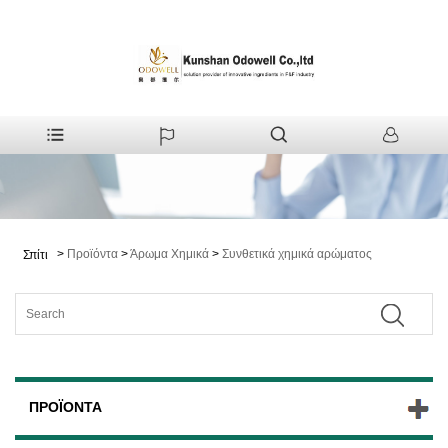
>
Προϊόντα
>
Άρωμα Χημικά
>
Συνθετικά χημικά αρώματος
Σπίτι
ΠΡΟΪΌΝΤΑ