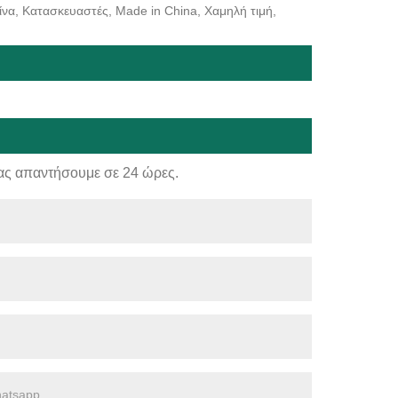
ίνα, Κατασκευαστές, Made in China, Χαμηλή τιμή,
ας απαντήσουμε σε 24 ώρες.