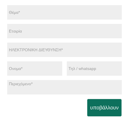
υποβάλλουν