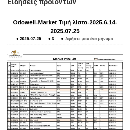
Ειδήσεις προϊόντων
Odowell-Market Τιμή λίστα-2025.6.14-
2025.07.25
●
2025-07-25
●
3
●
Αφήστε μου ένα μήνυμα