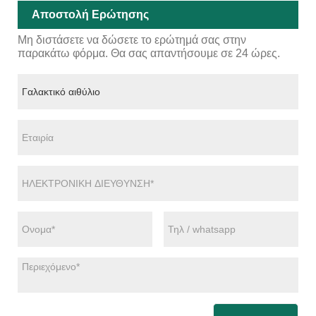
Αποστολή Ερώτησης
Μη διστάσετε να δώσετε το ερώτημά σας στην
παρακάτω φόρμα. Θα σας απαντήσουμε σε 24 ώρες.