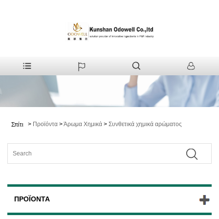
>
Προϊόντα
>
Άρωμα Χημικά
>
Συνθετικά χημικά αρώματος
Σπίτι
ΠΡΟΪΌΝΤΑ