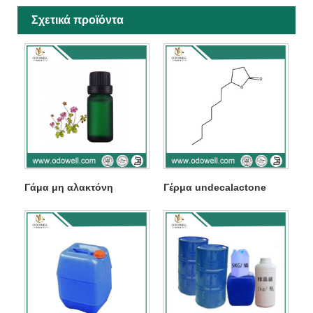
Σχετικά προϊόντα
Γάμα μη αλακτόνη
Γέρμα undecalactone