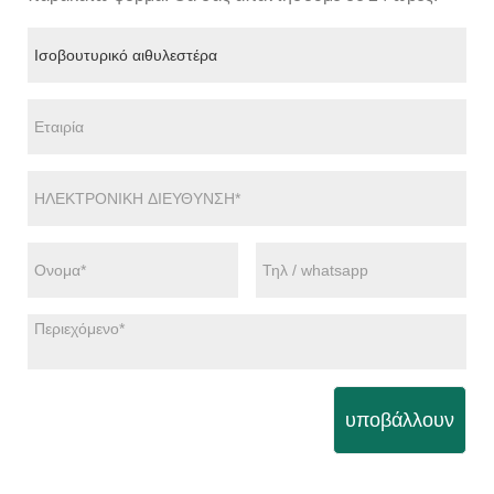
υποβάλλουν