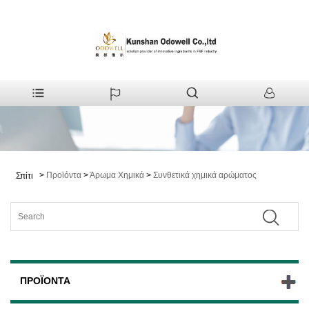
>
Προϊόντα
>
Άρωμα Χημικά
>
Συνθετικά χημικά αρώματος
Σπίτι
ΠΡΟΪΌΝΤΑ