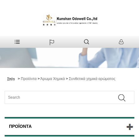
>
Προϊόντα
>
Άρωμα Χημικά
>
Συνθετικά χημικά αρώματος
Σπίτι
ΠΡΟΪΌΝΤΑ