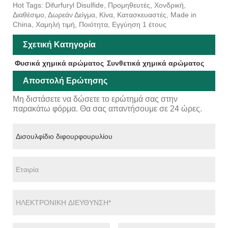
Hot Tags: Difurfuryl Disulfide, Προμηθευτές, Χονδρική,
Διαθέσιμο, Δωρεάν Δείγμα, Κίνα, Κατασκευαστές, Made in
China, Χαμηλή τιμή, Ποιότητα, Εγγύηση 1 έτους
Σχετική Κατηγορία
Φυσικά χημικά αρώματος
Συνθετικά χημικά αρώματος
Αποστολή Ερώτησης
Μη διστάσετε να δώσετε το ερώτημά σας στην
παρακάτω φόρμα. Θα σας απαντήσουμε σε 24 ώρες.