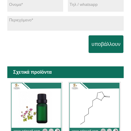
υποβάλλουν
Σχετικά προϊόντα