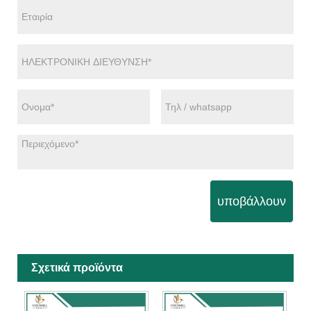
υποβάλλουν
Σχετικά προϊόντα