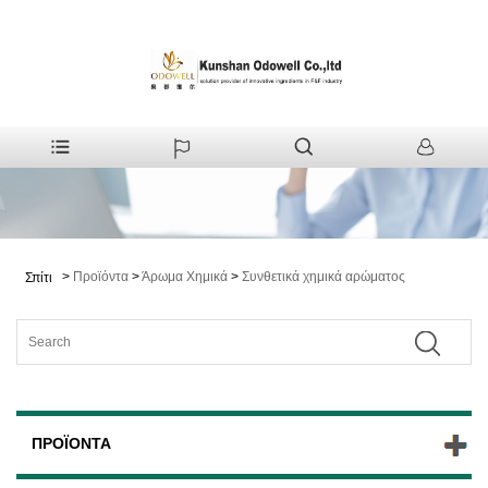
>
Προϊόντα
>
Άρωμα Χημικά
>
Συνθετικά χημικά αρώματος
Σπίτι
ΠΡΟΪΌΝΤΑ