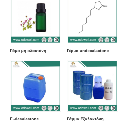
Γάμα μη αλακτόνη
Γέρμα undecalactone
Γ -decalactone
Γάμμα Εξαλακτόνη