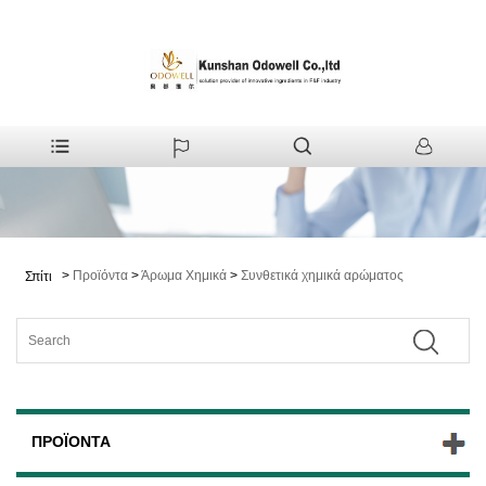
>
Προϊόντα
>
Άρωμα Χημικά
>
Συνθετικά χημικά αρώματος
Σπίτι
ΠΡΟΪΌΝΤΑ