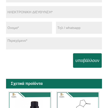
υποβάλλουν
Σχετικά προϊόντα