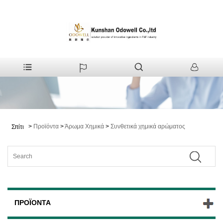
>
Προϊόντα
>
Άρωμα Χημικά
>
Συνθετικά χημικά αρώματος
Σπίτι
ΠΡΟΪΌΝΤΑ