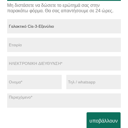
Μη διστάσετε να δώσετε το ερώτημά σας στην
παρακάτω φόρμα. Θα σας απαντήσουμε σε 24 ώρες.
υποβάλλουν