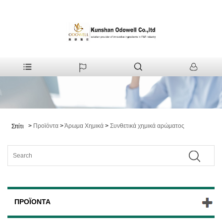
>
Προϊόντα
>
Άρωμα Χημικά
>
Συνθετικά χημικά αρώματος
Σπίτι
ΠΡΟΪΌΝΤΑ