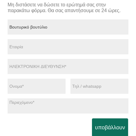
Μη διστάσετε να δώσετε το ερώτημά σας στην
παρακάτω φόρμα. Θα σας απαντήσουμε σε 24 ώρες.
υποβάλλουν