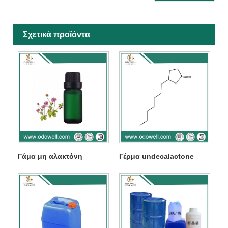
Σχετικά προϊόντα
Γάμα μη αλακτόνη
Γέρμα undecalactone