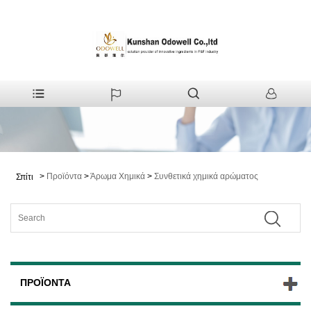
>
Προϊόντα
>
Άρωμα Χημικά
>
Συνθετικά χημικά αρώματος
Σπίτι
ΠΡΟΪΌΝΤΑ