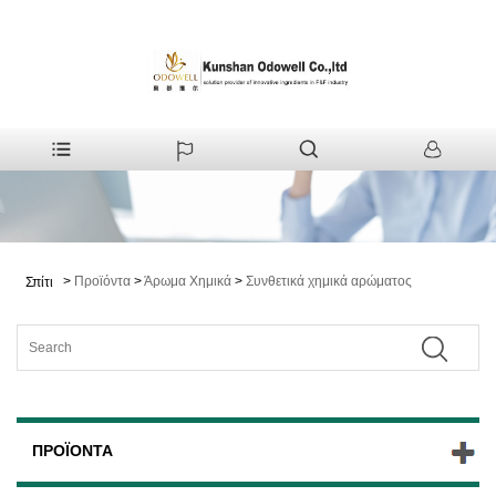
>
Προϊόντα
>
Άρωμα Χημικά
>
Συνθετικά χημικά αρώματος
Σπίτι
ΠΡΟΪΌΝΤΑ