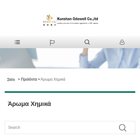
>
Προϊόντα
>
Άρωμα Χημικά
Σπίτι
Άρωμα Χημικά