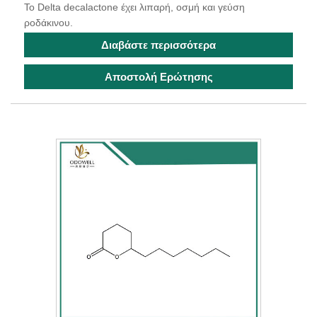
Το Delta decalactone έχει λιπαρή, οσμή και γεύση
ροδάκινου.
Διαβάστε περισσότερα
Αποστολή Ερώτησης