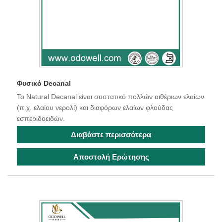
Φυσικό Decanal
Το Natural Decanal είναι συστατικό πολλών αιθέριων ελαίων
(π.χ. ελαίου νερολί) και διαφόρων ελαίων φλούδας
εσπεριδοειδών.
Διαβάστε περισσότερα
Αποστολή Ερώτησης