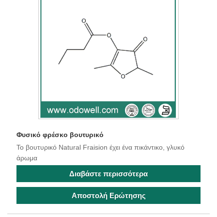
Φυσικό φρέσκο ​​βουτυρικό
Το βουτυρικό Natural Fraision έχει ένα πικάντικο, γλυκό
άρωμα
Διαβάστε περισσότερα
Αποστολή Ερώτησης