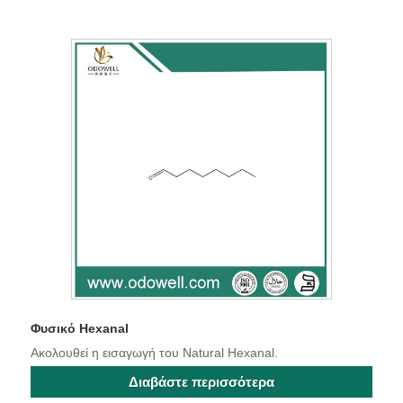
Φυσικό Hexanal
Ακολουθεί η εισαγωγή του Natural Hexanal.
Διαβάστε περισσότερα