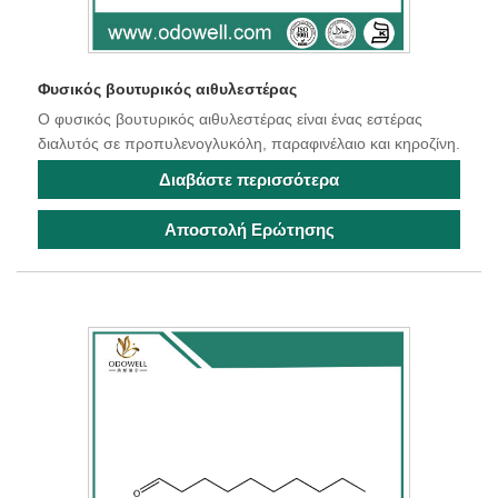
Φυσικός βουτυρικός αιθυλεστέρας
Ο φυσικός βουτυρικός αιθυλεστέρας είναι ένας εστέρας
διαλυτός σε προπυλενογλυκόλη, παραφινέλαιο και κηροζίνη.
Διαβάστε περισσότερα
Αποστολή Ερώτησης