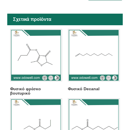
Σχετικά προϊόντα
Φυσικό φρέσκο ​​
Φυσικό Decanal
βουτυρικό