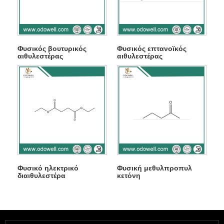
Φυσικός βουτυρικός
Φυσικός επτανοϊκός
αιθυλεστέρας
αιθυλεστέρας
Φυσικό ηλεκτρικό
Φυσική μεθυλπροπυλ
διαιθυλεστέρα
κετόνη