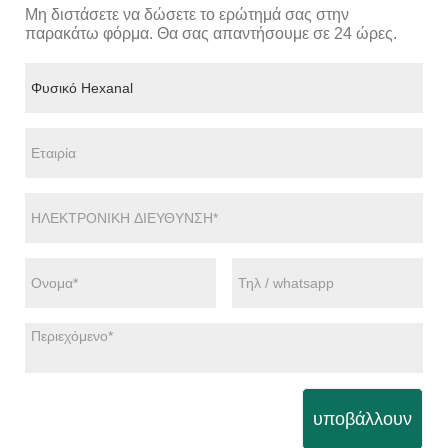
Μη διστάσετε να δώσετε το ερώτημά σας στην
παρακάτω φόρμα. Θα σας απαντήσουμε σε 24 ώρες.
υποβάλλουν