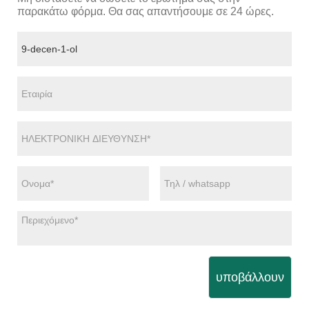
παρακάτω φόρμα. Θα σας απαντήσουμε σε 24 ώρες.
υποβάλλουν