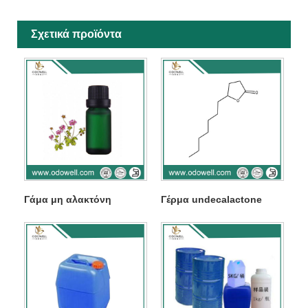
Σχετικά προϊόντα
Γάμα μη αλακτόνη
Γέρμα undecalactone