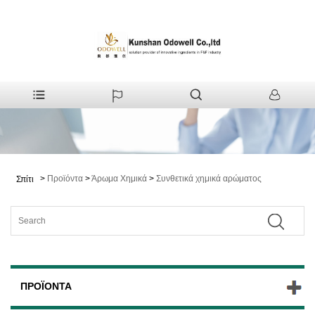
>
Προϊόντα
>
Άρωμα Χημικά
>
Συνθετικά χημικά αρώματος
Σπίτι
ΠΡΟΪΌΝΤΑ