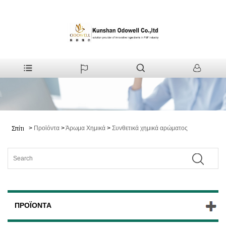
>
Προϊόντα
>
Άρωμα Χημικά
>
Συνθετικά χημικά αρώματος
Σπίτι
ΠΡΟΪΌΝΤΑ