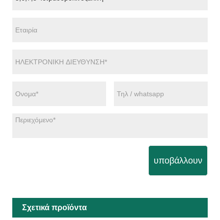
υποβάλλουν
Σχετικά προϊόντα