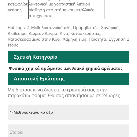
κατωφλίου
λακτονικά με χορταστική λιπαρή
γεύσης
αίσθηση στο στόμα και μεταλλικές
αποχρώσεις.
Hot Tags: 4-Μεθυλοκτανοϊκό οξύ, Προμηθευτές, Χονδρική,
Διαθέσιμο, Δωρεάν Δείγμα, Κίνα, Κατασκευαστές,
Κατασκευασμένο στην Κίνα, Χαμηλή τιμή, Ποιότητα, Εγγύηση 1
έτους
Σχετική Κατηγορία
Φυσικά χημικά αρώματος
Συνθετικά χημικά αρώματος
Αποστολή Ερώτησης
Μη διστάσετε να δώσετε το ερώτημά σας στην
παρακάτω φόρμα. Θα σας απαντήσουμε σε 24 ώρες.