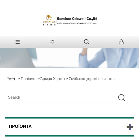
>
Προϊόντα
>
Άρωμα Χημικά
>
Συνθετικά χημικά αρώματος
Σπίτι
ΠΡΟΪΌΝΤΑ