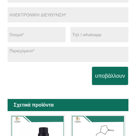
υποβάλλουν
Σχετικά προϊόντα