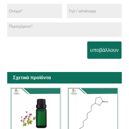
υποβάλλουν
Σχετικά προϊόντα