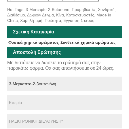
Hot Tags: 3-Mercapto-2-Butanone, Προμηθευτές, Χονδρική,
Διαθέσιμο, Δωρεάν Δείγμα, Κίνα, Κατασκευαστές, Made in
China, Χαμηλή τιμή, Ποιότητα, Εγγύηση 1 έτους
Σχετική Κατηγορία
Φυσικά χημικά αρώματος
Συνθετικά χημικά αρώματος
Αποστολή Ερώτησης
Μη διστάσετε να δώσετε το ερώτημά σας στην
παρακάτω φόρμα. Θα σας απαντήσουμε σε 24 ώρες.