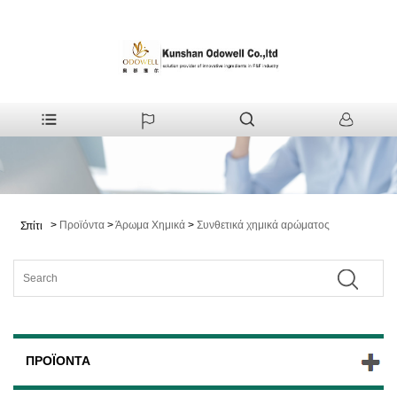
>
Προϊόντα
>
Άρωμα Χημικά
>
Συνθετικά χημικά αρώματος
Σπίτι
ΠΡΟΪΌΝΤΑ