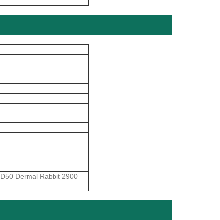
LD50 Dermal Rabbit 2900