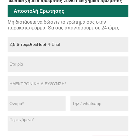
Φυσικά χημικά αρώματος
Συνθετικά χημικά αρώματος
Αποστολή Ερώτησης
Μη διστάσετε να δώσετε το ερώτημά σας στην
παρακάτω φόρμα. Θα σας απαντήσουμε σε 24 ώρες.