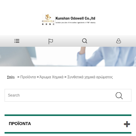
>
Προϊόντα
>
Άρωμα Χημικά
>
Συνθετικά χημικά αρώματος
Σπίτι
ΠΡΟΪΌΝΤΑ