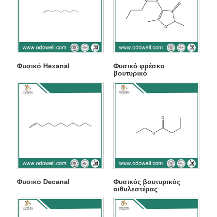
Φυσικό Hexanal
Φυσικό φρέσκο ​​
βουτυρικό
Φυσικό Decanal
Φυσικός βουτυρικός
αιθυλεστέρας