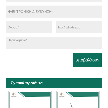
υποβάλλουν
Σχετικά προϊόντα