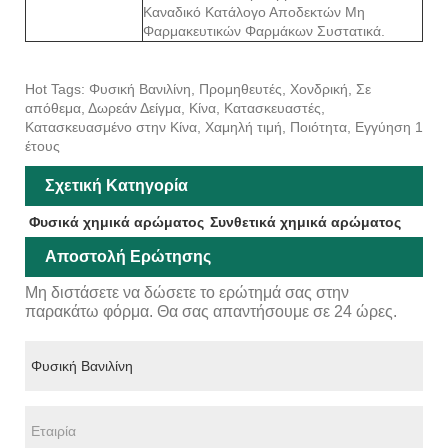
Καναδικό Κατάλογο Αποδεκτών Μη
Φαρμακευτικών Φαρμάκων Συστατικά.
Hot Tags: Φυσική Βανιλίνη, Προμηθευτές, Χονδρική, Σε
απόθεμα, Δωρεάν Δείγμα, Κίνα, Κατασκευαστές,
Κατασκευασμένο στην Κίνα, Χαμηλή τιμή, Ποιότητα, Εγγύηση 1
έτους
Σχετική Κατηγορία
Φυσικά χημικά αρώματος
Συνθετικά χημικά αρώματος
Αποστολή Ερώτησης
Μη διστάσετε να δώσετε το ερώτημά σας στην
παρακάτω φόρμα. Θα σας απαντήσουμε σε 24 ώρες.