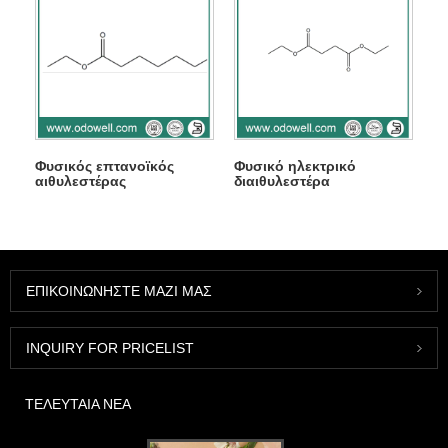
Φυσικός επτανοϊκός
Φυσικό ηλεκτρικό
αιθυλεστέρας
διαιθυλεστέρα
ΕΠΙΚΟΙΝΩΝΉΣΤΕ ΜΑΖΊ ΜΑΣ
INQUIRY FOR PRICELIST
ΤΕΛΕΥΤΑΊΑ ΝΈΑ