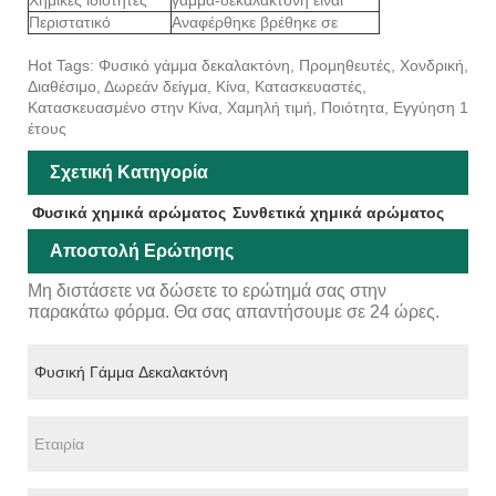
Περιστατικό
Αναφέρθηκε βρέθηκε σε
Hot Tags: Φυσικό γάμμα δεκαλακτόνη, Προμηθευτές, Χονδρική,
Διαθέσιμο, Δωρεάν δείγμα, Κίνα, Κατασκευαστές,
Κατασκευασμένο στην Κίνα, Χαμηλή τιμή, Ποιότητα, Εγγύηση 1
έτους
Σχετική Κατηγορία
Φυσικά χημικά αρώματος
Συνθετικά χημικά αρώματος
Αποστολή Ερώτησης
Μη διστάσετε να δώσετε το ερώτημά σας στην
παρακάτω φόρμα. Θα σας απαντήσουμε σε 24 ώρες.