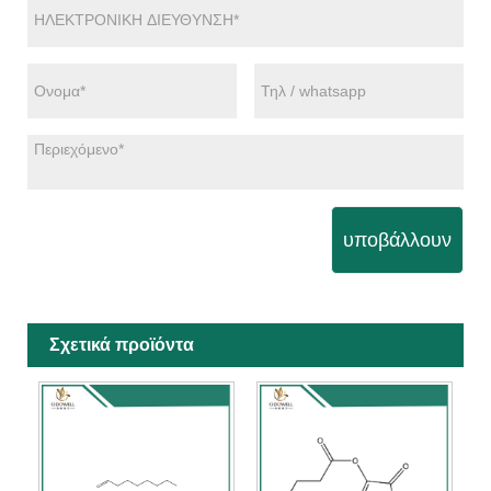
υποβάλλουν
Σχετικά προϊόντα