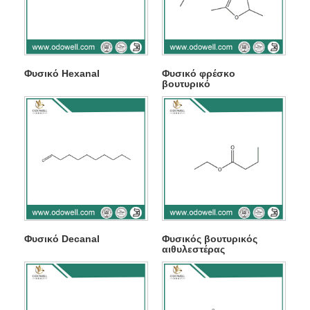
Φυσικό Hexanal
Φυσικό φρέσκο ​​
βουτυρικό
Φυσικό Decanal
Φυσικός βουτυρικός
αιθυλεστέρας