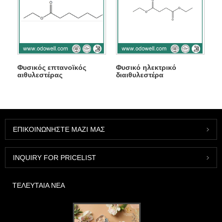
Φυσικός επτανοϊκός
Φυσικό ηλεκτρικό
αιθυλεστέρας
διαιθυλεστέρα
ΕΠΙΚΟΙΝΩΝΉΣΤΕ ΜΑΖΊ ΜΑΣ
INQUIRY FOR PRICELIST
ΤΕΛΕΥΤΑΊΑ ΝΈΑ