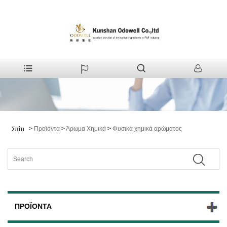
>
Προϊόντα
>
Άρωμα Χημικά
>
Φυσικά χημικά αρώματος
Σπίτι
ΠΡΟΪΌΝΤΑ