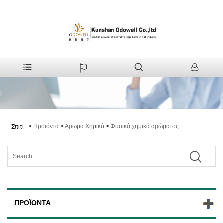
>
Προϊόντα
>
Άρωμα Χημικά
>
Φυσικά χημικά αρώματος
Σπίτι
ΠΡΟΪΌΝΤΑ