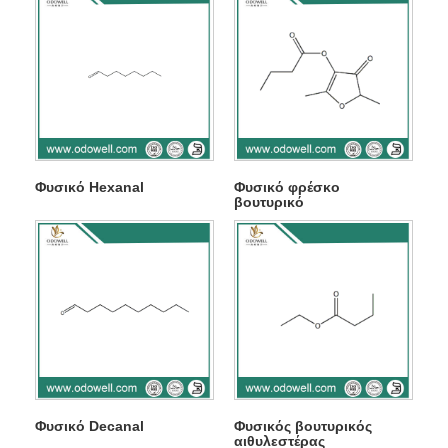
Φυσικό Hexanal
Φυσικό φρέσκο ​​
βουτυρικό
Φυσικό Decanal
Φυσικός βουτυρικός
αιθυλεστέρας