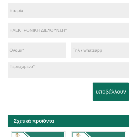
υποβάλλουν
Σχετικά προϊόντα