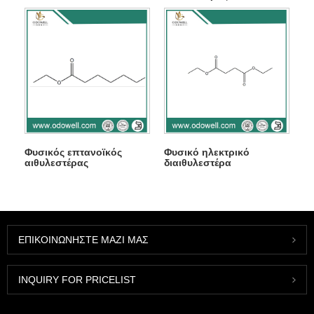
Φυσικός επτανοϊκός
Φυσικό ηλεκτρικό
αιθυλεστέρας
διαιθυλεστέρα
ΕΠΙΚΟΙΝΩΝΉΣΤΕ ΜΑΖΊ ΜΑΣ
INQUIRY FOR PRICELIST