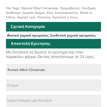
Hot Tags: Natural Ethyl Cinnamate, Προμηθευτές, Χονδρική,
Διαθέσιμο, Δωρεάν Δείγμα, Κίνα, Κατασκευαστές, Made in
China, Χαμηλή τιμή, Ποιότητα, Εγγύηση 1 έτους
Σχετική Κατηγορία
Φυσικά χημικά αρώματος
Συνθετικά χημικά αρώματος
Αποστολή Ερώτησης
Μη διστάσετε να δώσετε το ερώτημά σας στην
παρακάτω φόρμα. Θα σας απαντήσουμε σε 24 ώρες.