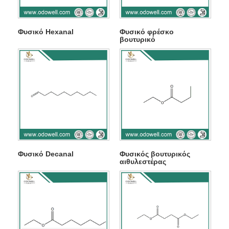
Φυσικό Hexanal
Φυσικό φρέσκο ​​
βουτυρικό
Φυσικό Decanal
Φυσικός βουτυρικός
αιθυλεστέρας