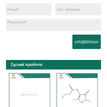
υποβάλλουν
Σχετικά προϊόντα