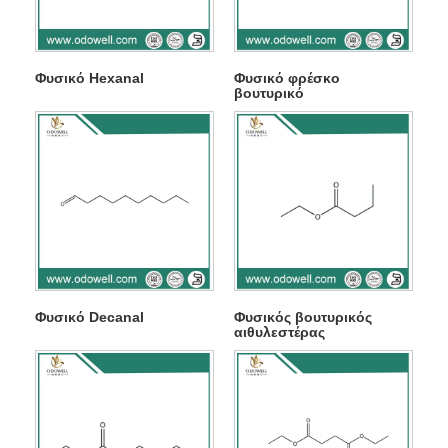
Φυσικό Hexanal
Φυσικό φρέσκο ​​
βουτυρικό
Φυσικό Decanal
Φυσικός βουτυρικός
αιθυλεστέρας