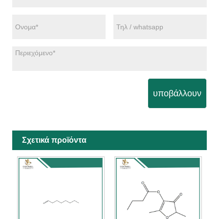
υποβάλλουν
Σχετικά προϊόντα