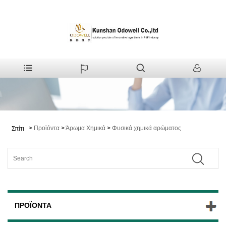
>
Προϊόντα
>
Άρωμα Χημικά
>
Φυσικά χημικά αρώματος
Σπίτι
ΠΡΟΪΌΝΤΑ