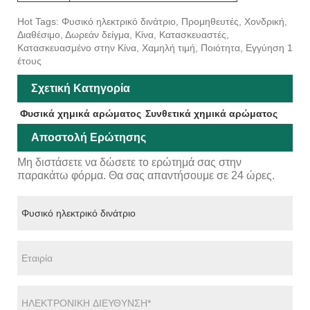
Hot Tags: Φυσικό ηλεκτρικό δινάτριο, Προμηθευτές, Χονδρική,
Διαθέσιμο, Δωρεάν δείγμα, Κίνα, Κατασκευαστές,
Κατασκευασμένο στην Κίνα, Χαμηλή τιμή, Ποιότητα, Εγγύηση 1
έτους
Σχετική Κατηγορία
Φυσικά χημικά αρώματος
Συνθετικά χημικά αρώματος
Αποστολή Ερώτησης
Μη διστάσετε να δώσετε το ερώτημά σας στην
παρακάτω φόρμα. Θα σας απαντήσουμε σε 24 ώρες.