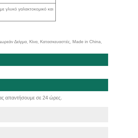
με γλυκό γαλακτοκομικό και
 Δωρεάν Δείγμα, Κίνα, Κατασκευαστές, Made in China,
ας απαντήσουμε σε 24 ώρες.