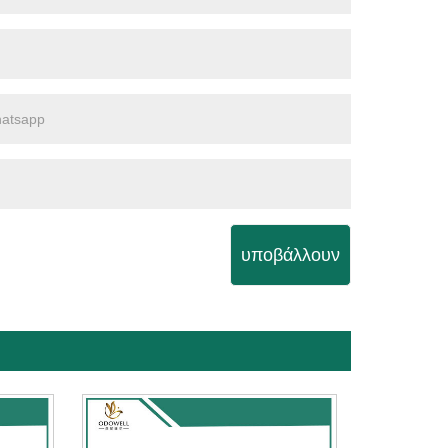
υποβάλλουν