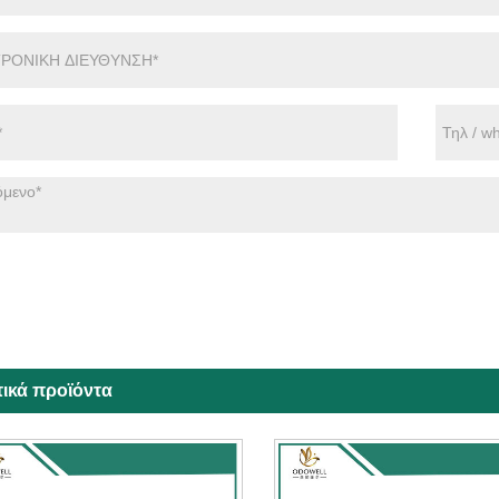
τικά προϊόντα