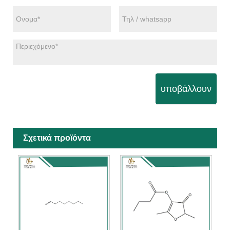
υποβάλλουν
Σχετικά προϊόντα