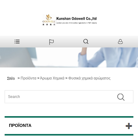
>
Προϊόντα
>
Άρωμα Χημικά
>
Φυσικά χημικά αρώματος
Σπίτι
ΠΡΟΪΌΝΤΑ