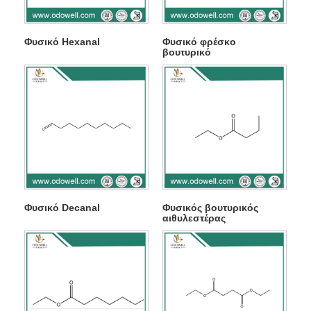
Φυσικό Hexanal
Φυσικό φρέσκο ​​
βουτυρικό
Φυσικό Decanal
Φυσικός βουτυρικός
αιθυλεστέρας