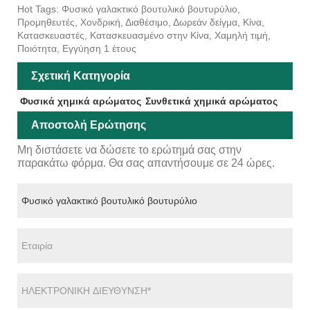
Hot Tags: Φυσικό γαλακτικό βουτυλικό βουτυρύλιο,
Προμηθευτές, Χονδρική, Διαθέσιμο, Δωρεάν δείγμα, Κίνα,
Κατασκευαστές, Κατασκευασμένο στην Κίνα, Χαμηλή τιμή,
Ποιότητα, Εγγύηση 1 έτους
Σχετική Κατηγορία
Φυσικά χημικά αρώματος
Συνθετικά χημικά αρώματος
Αποστολή Ερώτησης
Μη διστάσετε να δώσετε το ερώτημά σας στην
παρακάτω φόρμα. Θα σας απαντήσουμε σε 24 ώρες.