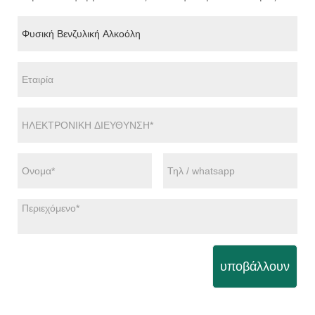
υποβάλλουν