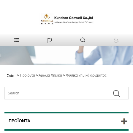
>
Προϊόντα
>
Άρωμα Χημικά
>
Φυσικά χημικά αρώματος
Σπίτι
ΠΡΟΪΌΝΤΑ