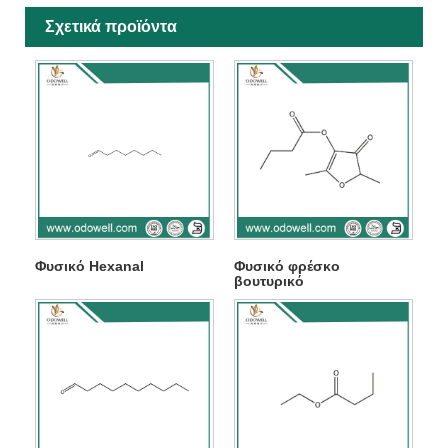
Σχετικά προϊόντα
Φυσικό Hexanal
Φυσικό φρέσκο ​​
βουτυρικό