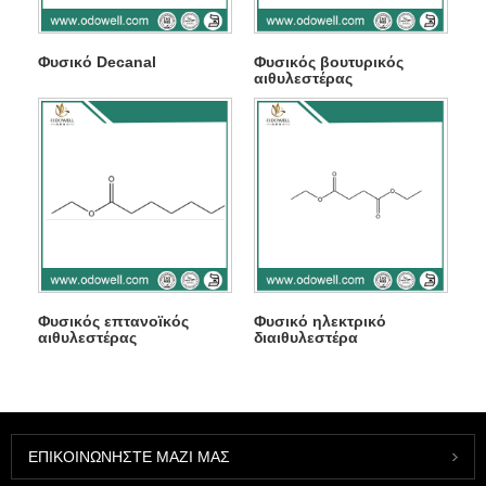
Φυσικό Decanal
Φυσικός βουτυρικός
αιθυλεστέρας
Φυσικός επτανοϊκός
Φυσικό ηλεκτρικό
αιθυλεστέρας
διαιθυλεστέρα
ΕΠΙΚΟΙΝΩΝΉΣΤΕ ΜΑΖΊ ΜΑΣ