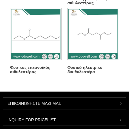
αιθυλεστέρας
Φυσικός επτανοϊκός
Φυσικό ηλεκτρικό
αιθυλεστέρας
διαιθυλεστέρα
ΕΠΙΚΟΙΝΩΝΉΣΤΕ ΜΑΖΊ ΜΑΣ
INQUIRY FOR PRICELIST