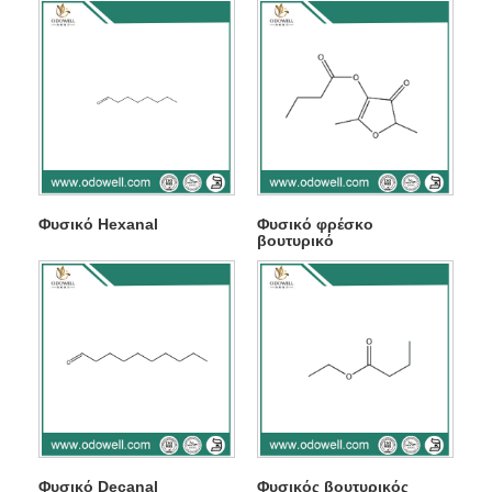
Φυσικό Hexanal
Φυσικό φρέσκο ​​
βουτυρικό
Φυσικό Decanal
Φυσικός βουτυρικός