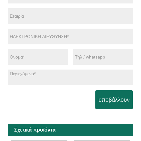
υποβάλλουν
Σχετικά προϊόντα