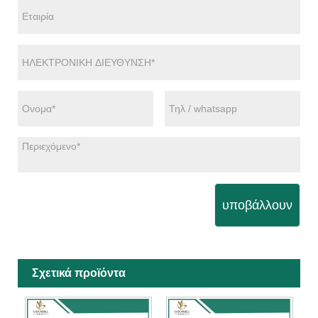
υποβάλλουν
Σχετικά προϊόντα