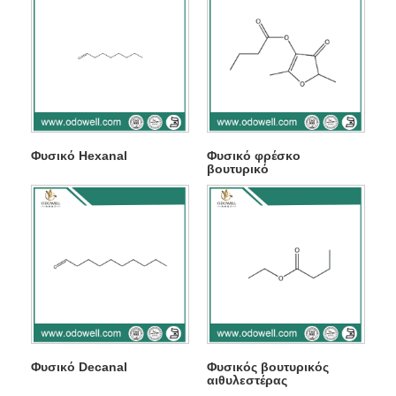
Φυσικό Hexanal
Φυσικό φρέσκο ​​
βουτυρικό
Φυσικό Decanal
Φυσικός βουτυρικός
αιθυλεστέρας