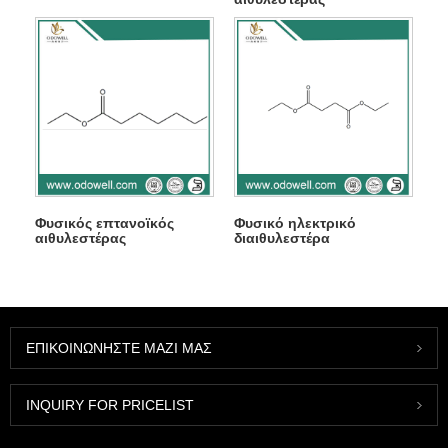
Φυσικός επτανοϊκός
Φυσικό ηλεκτρικό
αιθυλεστέρας
διαιθυλεστέρα
ΕΠΙΚΟΙΝΩΝΉΣΤΕ ΜΑΖΊ ΜΑΣ
INQUIRY FOR PRICELIST