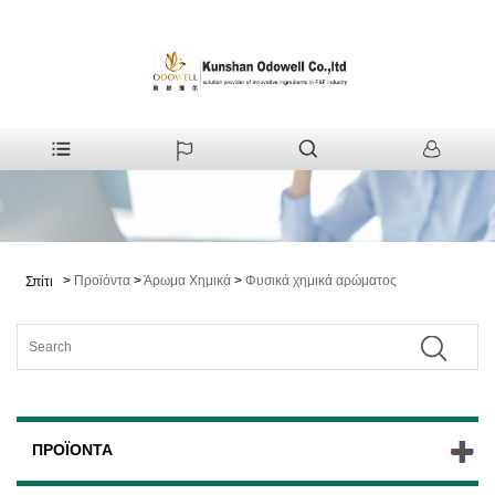
>
Προϊόντα
>
Άρωμα Χημικά
>
Φυσικά χημικά αρώματος
Σπίτι
ΠΡΟΪΌΝΤΑ