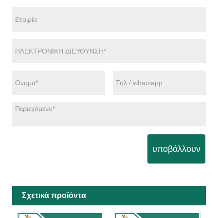
υποβάλλουν
Σχετικά προϊόντα